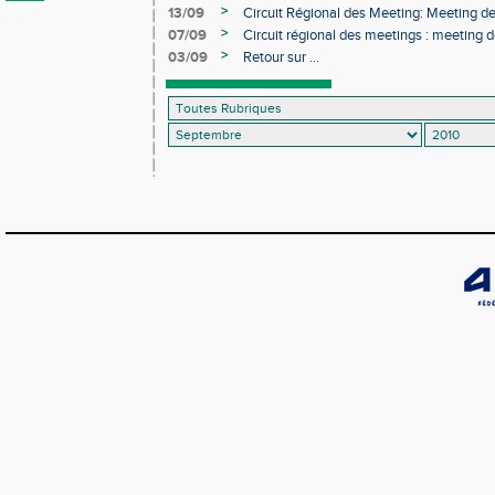
>
13/09
Circuit Régional des Meeting: Meeting d
>
07/09
Circuit régional des meetings : meeting 
>
03/09
Retour sur ...