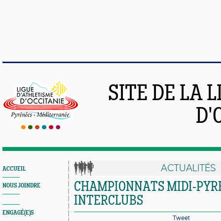
SITE DE LA 
D'
ACTUALITÉS
ACCUEIL
CHAMPIONNATS MIDI-PYR
NOUS JOINDRE
INTERCLUBS
ENGAGÉ(E)S
Tweet