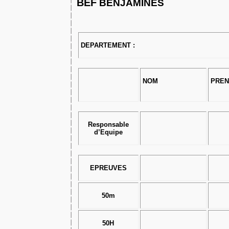
BEF
BENJAMINES
DEPARTEMENT :
NOM
PRE
Responsable
d’Equipe
EPREUVES
50m
50H