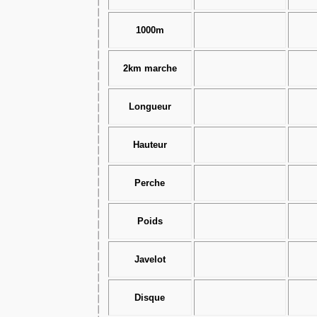
1000m
2km marche
Longueur
Hauteur
Perche
Poids
Javelot
Disque