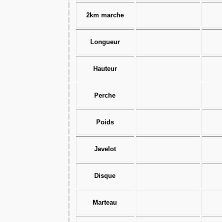
2km marche
Longueur
Hauteur
Perche
Poids
Javelot
Disque
Marteau