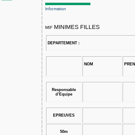
Information
MINIMES FILLES
MIF
DEPARTEMENT :
NOM
PRE
Responsable
d’Equipe
EPREUVES
50m