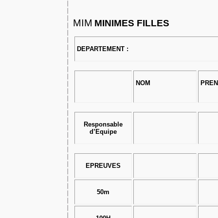
MIM
MINIMES FILLES
DEPARTEMENT :
NOM
PRE
Responsable
d’Equipe
EPREUVES
50m