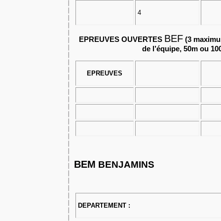
4
BEF
EPREUVES OUVERTES
(3 maximum
de l’équipe, 50m ou 10
EPREUVES
BEM
BENJAMINS
DEPARTEMENT :