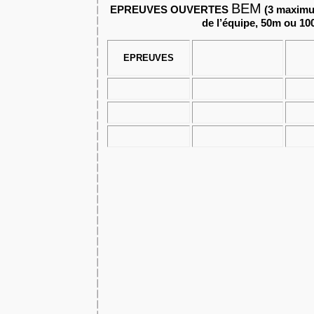
BEM
EPREUVES OUVERTES
(3 maximum
de l’équipe, 50m ou 10
EPREUVES