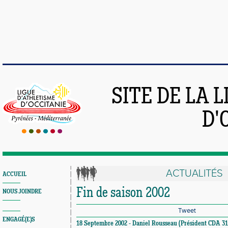
SITE DE LA 
D'
ACTUALITÉS
ACCUEIL
Fin de saison 2002
NOUS JOINDRE
Tweet
ENGAGÉ(E)S
18 Septembre 2002 - Daniel Rousseau (Président CDA 31