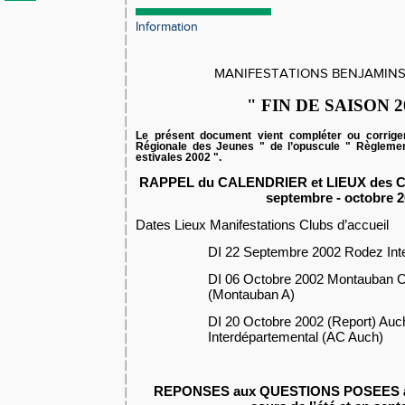
Information
MANIFESTATIONS BENJAMINS
" FIN DE SAISON 2
Le présent document vient compléter ou corrige
Régionale des Jeunes " de l’opuscule " Règleme
estivales 2002 ".
RAPPEL du CALENDRIER et LIEUX des 
septembre - octobre 
Dates Lieux Manifestations Clubs d’accueil
DI 22 Septembre 2002 Rodez Int
DI 06 Octobre 2002 Montauban C
(Montauban A)
DI 20 Octobre 2002 (Report) Au
Interdépartemental (AC Auch)
REPONSES aux QUESTIONS POSEES à