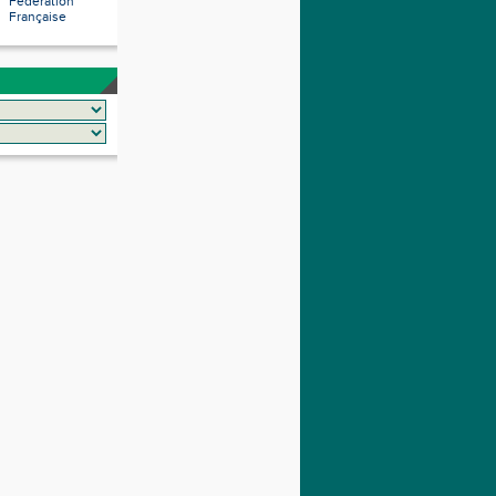
Fédération
Française