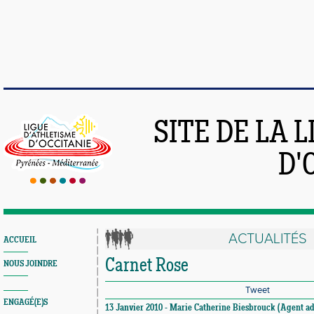
SITE DE LA 
D'
ACTUALITÉS
ACCUEIL
Carnet Rose
NOUS JOINDRE
Tweet
ENGAGÉ(E)S
13 Janvier 2010 - Marie Catherine Biesbrouck (Agent adm