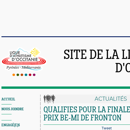
SITE DE LA 
D'
ACTUALITÉS
ACCUEIL
QUALIFIES POUR LA FINAL
NOUS JOINDRE
PRIX BE-MI DE FRONTON
ENGAGÉ(E)S
Tweet