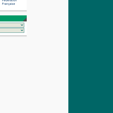
Fédération
Française