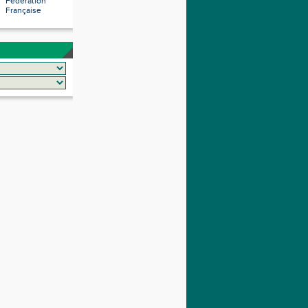
Fédération
Française