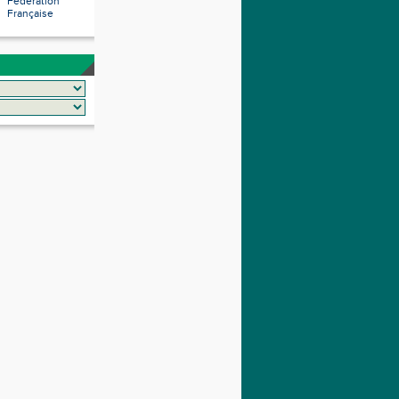
Fédération
Française