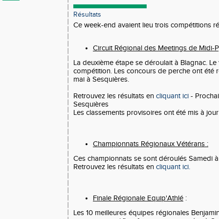
Résultats
Ce week-end avaient lieu trois compétitions r
Circuit Régional des Meetings de Midi-P
La deuxième étape se déroulait à Blagnac. Le 
compétition. Les concours de perche ont été 
mai à Sesquières.
Retrouvez les résultats en
cliquant ici
- Prochai
Sesquières
Les classements provisoires ont été mis à jour
Championnats Régionaux Vétérans :
Ces championnats se sont déroulés Samedi à
Retrouvez les résultats en
cliquant ici.
Finale Régionale Equip'Athlé
:
Les 10 meilleures équipes régionales Benjamin