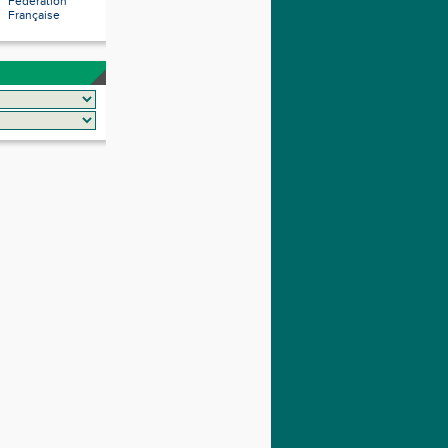
Fédération
Française