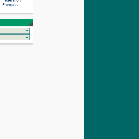
Fédération
Française