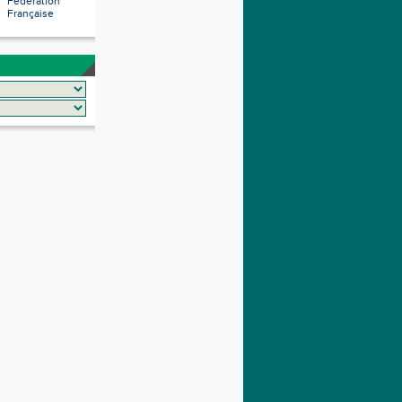
Fédération
Française