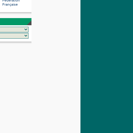
Fédération
Française