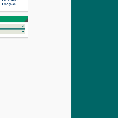
Fédération
Française