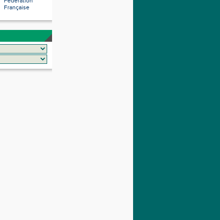
Fédération
Française