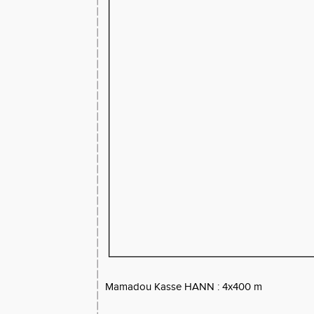
Mamadou Kasse HANN : 4x400 m