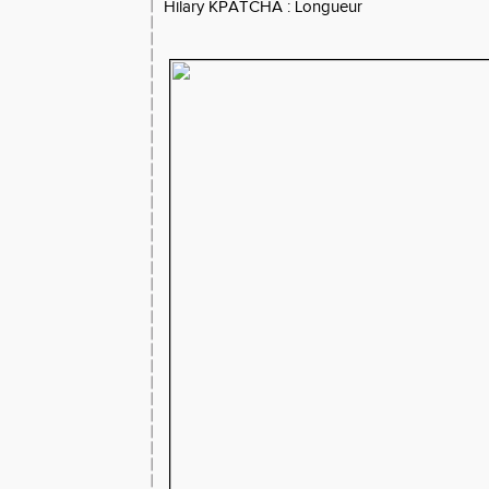
Hilary KPATCHA : Longueur