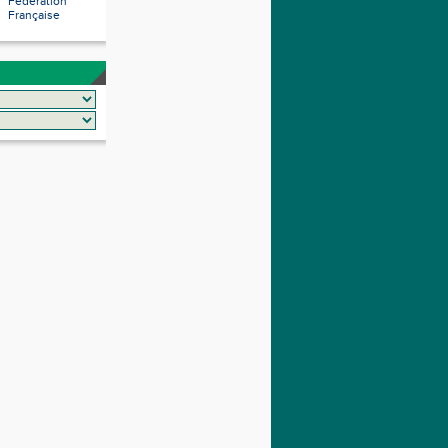
Fédération
Française