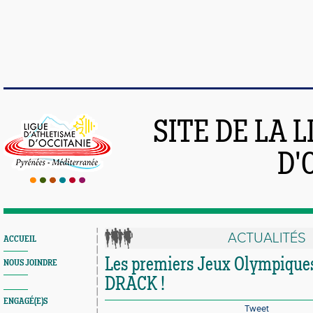
SITE DE LA 
D'
ACTUALITÉS
ACCUEIL
Les premiers Jeux Olympique
NOUS JOINDRE
DRACK !
ENGAGÉ(E)S
Tweet