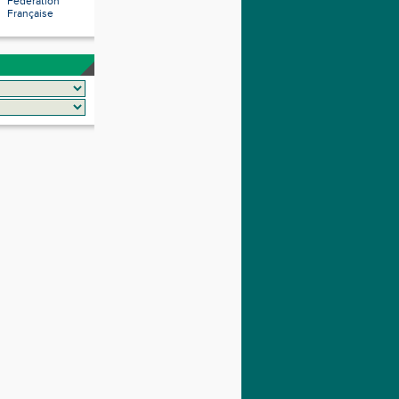
Fédération
Française