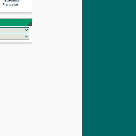
Fédération
Française