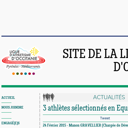
SITE DE LA 
D'
ACTUALITÉS
ACCUEIL
3 athlètes sélectionnés en Equ
NOUS JOINDRE
Tweet
ENGAGÉ(E)S
24 Février 2015 - Manon GRAVELLIER (Chargée de Dév