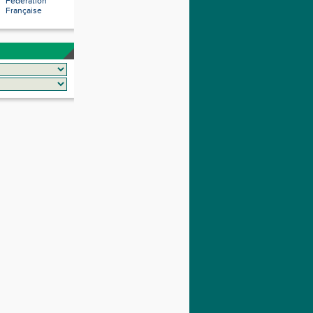
Fédération
Française