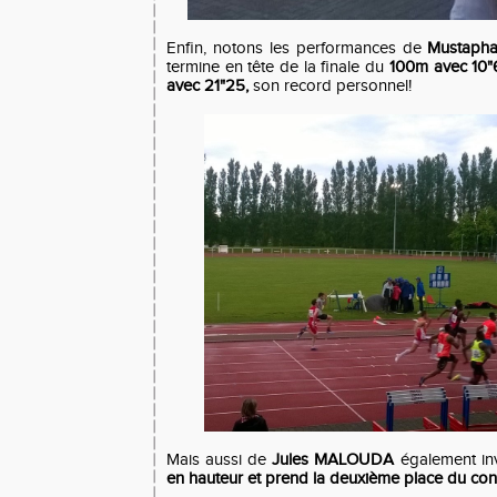
Enfin, notons les performances de
Mustaph
termine en tête de la finale du
100m avec 10"
avec 21"25,
son record personnel!
Mais aussi de
Jules MALOUDA
également inv
en hauteur et prend la deuxième place du con