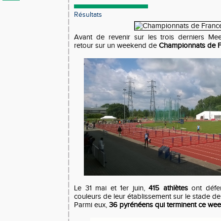
Résultats
Avant de revenir sur les trois derniers Mee
retour sur un weekend de
Championnats de F
Le 31 mai et 1er juin,
415 athlètes
ont défen
couleurs de leur établissement sur le stade d
Parmi eux,
36 pyrénéens qui terminent ce wee