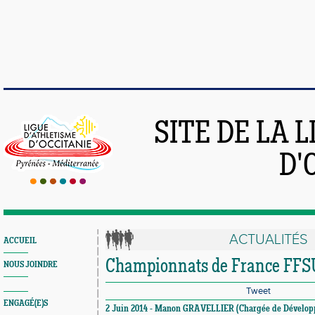
SITE DE LA 
D'
ACTUALITÉS
ACCUEIL
Championnats de France FFS
NOUS JOINDRE
Tweet
ENGAGÉ(E)S
2 Juin 2014 - Manon GRAVELLIER (Chargée de Dévelo