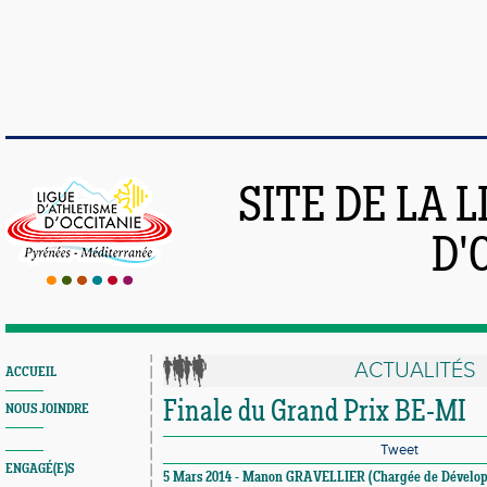
SITE DE LA 
D'
ACTUALITÉS
ACCUEIL
Finale du Grand Prix BE-MI
NOUS JOINDRE
Tweet
ENGAGÉ(E)S
5 Mars 2014 - Manon GRAVELLIER (Chargée de Dévelo