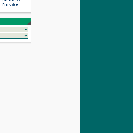
Fédération
Française